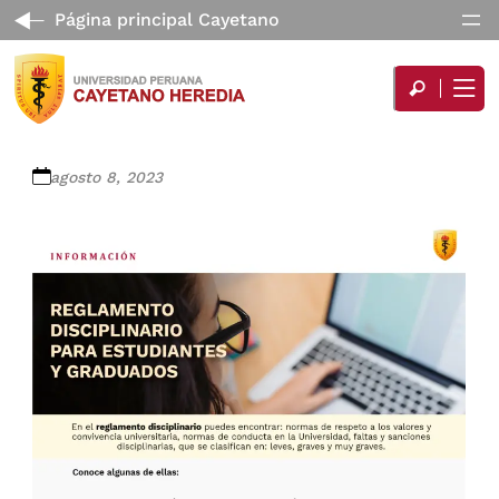
Página principal Cayetano
agosto 8, 2023