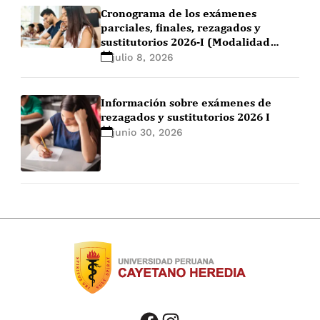
Cronograma de los exámenes
parciales, finales, rezagados y
sustitutorios 2026-I (Modalidad
Regular y PGE)
julio 8, 2026
Información sobre exámenes de
rezagados y sustitutorios 2026 I
junio 30, 2026