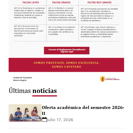
noticias
Últimas
Oferta académica del semestre 2026-
II
julio 17, 2026