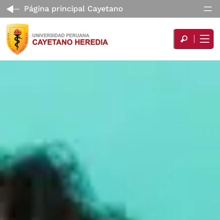
Página principal Cayetano