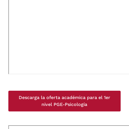
Descarga la oferta académica para el 1er
nivel PGE-Psicología