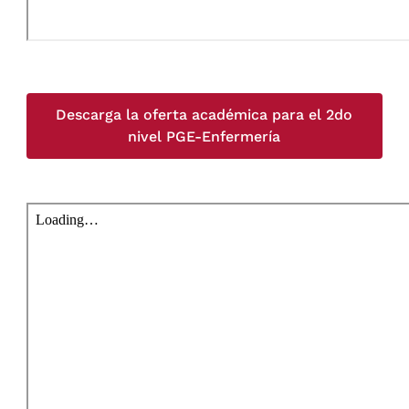
Descarga la oferta académica para el 2do
nivel PGE-Enfermería