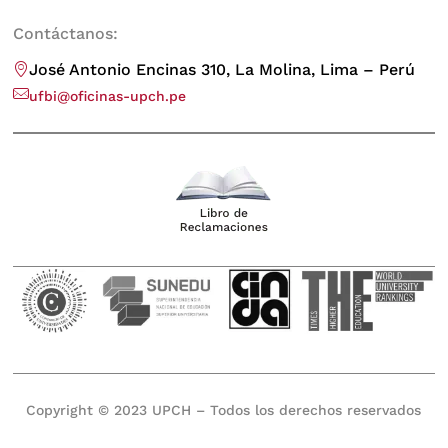
Contáctanos:
José Antonio Encinas 310, La Molina, Lima – Perú
ufbi@oficinas-upch.pe
Copyright © 2023 UPCH – Todos los derechos reservados