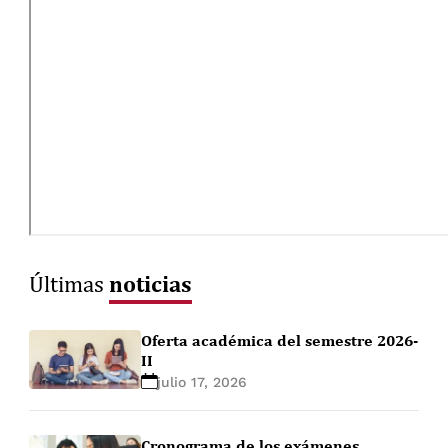
noticias
Últimas
Oferta académica del semestre 2026-
II
julio 17, 2026
Cronograma de los exámenes