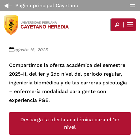
Página principal Cayetano
agosto 18, 2025
Compartimos la oferta académica del semestre
2025-II, del 1er y 2do nivel del periodo regular,
ingeniería biomédica y de las carreras psicología
– enfermería modalidad para gente con
experiencia PGE.
Descarga la oferta académica para el 1er
nivel