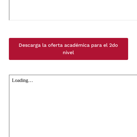
Descarga la oferta académica para el 2do
nivel