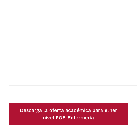
Descarga la oferta académica para el 1er
nivel PGE-Enfermería