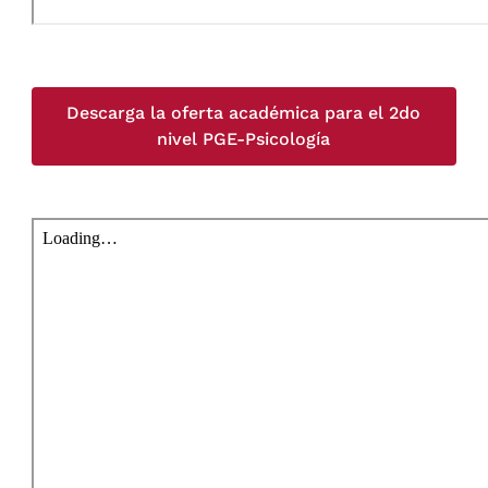
Descarga la oferta académica para el 2do
nivel PGE-Psicología